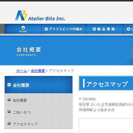
ホーム
会社概要
アクセスマップ
アクセスマップ
会社概要
〒330-0061
会社概要
埼玉県 さいたま市浦和区高砂3-6-1
JR浦和駅より徒歩８分
ごあいさつ
アクセスマップ